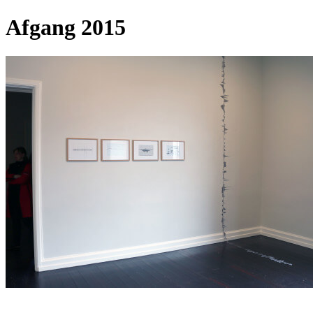
Afgang 2015