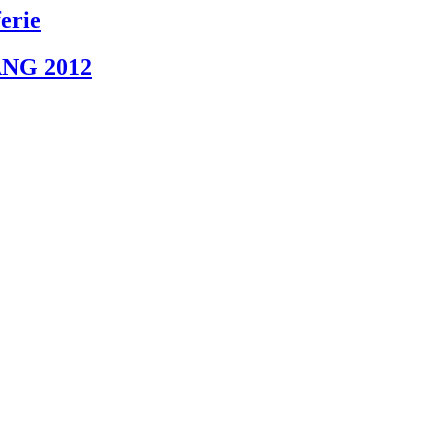
erie
NG 2012