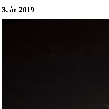
3. år 2019