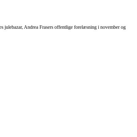
des julebazar, Andrea Frasers offentlige forelæsning i november og