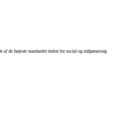
gle af de højeste standarder inden for social og miljømæssig